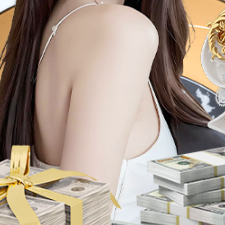
2014
高新技术产品认定证书-
1
2
3
走进大阳城娱乐游
产品服务
新闻中心
公司简介
急慢性疼痛管理
大阳城娱乐
大阳城娱乐游文化
鼻腔上气道轻诊疗
社会责任
发展历程
脑科学
学术活动
荣誉资质
工作环境