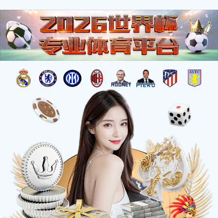
EN
实现伙伴价值
股票代码
公司公告
投资者