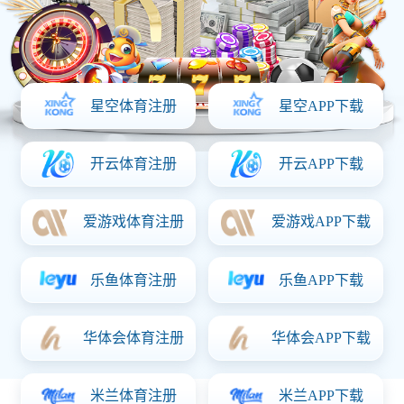
2021
2026
2025
2024
2023
2022
2020
2019
2018
2017
大阳城娱乐游医疗：关于股东部分股份质押及质押展期的
公告
2021-12-16
大阳城娱乐游医疗：广发证券股份有限公司关于大阳城娱
乐游首次公开发行前已发行股份上市流通的核查意见
2021-12-09
大阳城娱乐游医疗：首次公开发行前已发行股份上市流通
提示性公告
2021-12-09