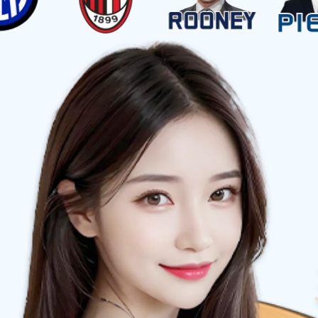
阳城娱乐游简式权益变动报告书（王凝宇）
于控股股东、实际控制人拟协议转让公司部分股份暨权益变动
于控股股东、实际控制人部分股份质押展期的公告
024年半年度非经营性资金占用及其他关联资金往来情况汇总表