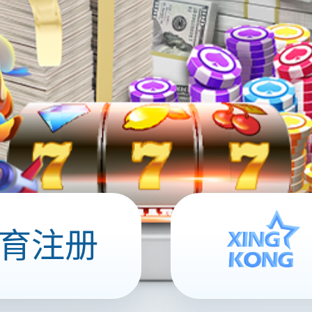
于理财产品到期赎回及继续使用闲置资金购买理财产品的进展
上一
1
2
3
4
5
6
7
页
05
3
02
走进大阳城娱乐游
产品服务
新闻中心
公司简介
急慢性疼痛管理
大阳城娱乐
大阳城娱乐游文化
鼻腔上气道轻诊疗
社会责任
发展历程
脑科学
学术活动
荣誉资质
工作环境