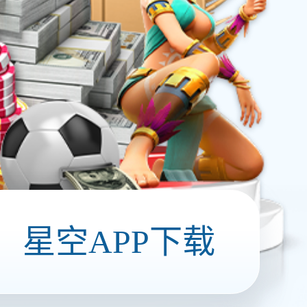
公告
8
下一
尾页
页
13-80158003
1-52260157
投资者联系
投资者关系
人才发展
联系我们
游动态
股票代码
人才观
公司公告
招贤纳士
投资者联系