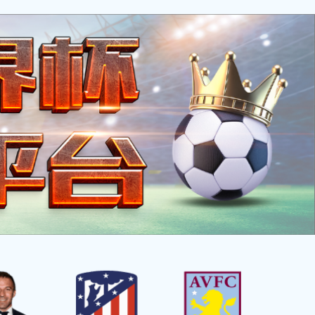
EN
投资者关系
人才发展
联系我们
联系