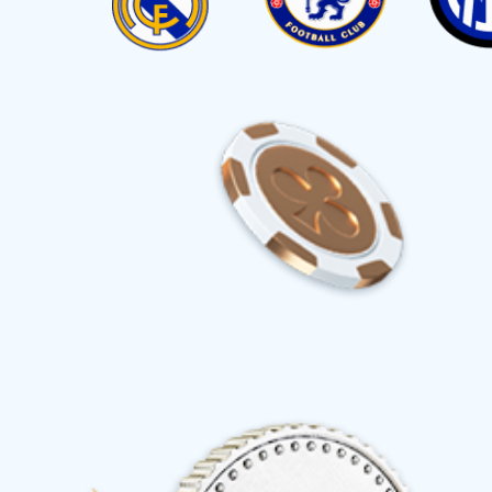
2026
大阳城娱乐游医疗：大
2024-09-30
2025
大阳城娱乐游医疗：关
2024
2024-09-30
2023
大阳城娱乐游医疗：关
2024-09-20
2022
大阳城娱乐游医疗：2
2021
2024-08-17
2020