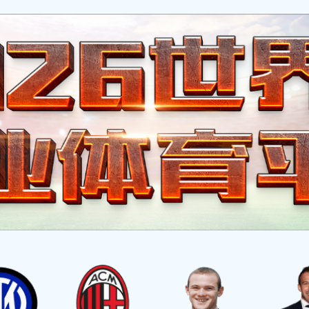
走进大阳城娱乐游
产品服务
新闻中心
股票代码
公司公告
投资者